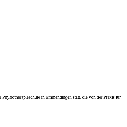
er Physiotherapieschule in Emmendingen statt, die von der Praxis für