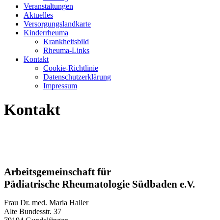
Veranstaltungen
Aktuelles
Versorgungslandkarte
Kinderrheuma
Krankheitsbild
Rheuma-Links
Kontakt
Cookie-Richtlinie
Datenschutzerklärung
Impressum
Kontakt
Arbeitsgemeinschaft für
Pädiatrische Rheumatologie Südbaden e.V.
Frau Dr. med. Maria Haller
Alte Bundesstr. 37